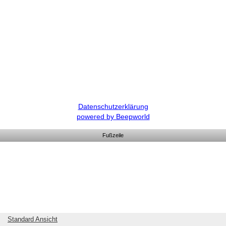
Datenschutzerklärung
powered by Beepworld
Fußzeile
Standard Ansicht